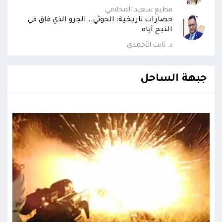
مطيع سعيد المخلافي
حصارات تاريخية: الحوثي.. الجرو الذي فاق في
النبح أباه
د. ثابت الأحمدي
جبهة الساحل