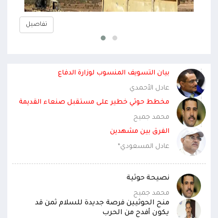
تفاصيل
بيان التسويف المنسوب لوزارة الدفاع
عادل الأحمدي
ة
مخطط حوثي خطير على مستقبل صنعاء القديمة
محمد جميح
الفرق بين مشهدين
عادل المسعودي*
نصيحة حوثية
محمد جميح
منح الحوثيين فرصة جديدة للسلام ثمن قد
يكون أفدح من الحرب