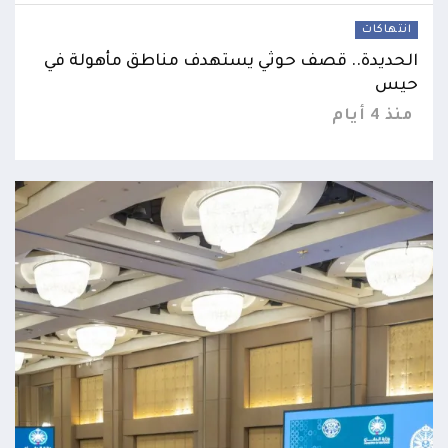
انتهاكات
الحديدة.. قصف حوثي يستهدف مناطق مأهولة في
حيس
منذ 4 أيام