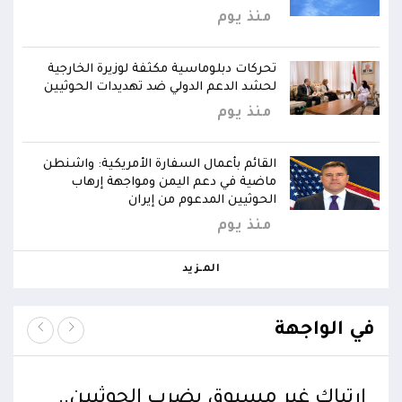
منذ يوم
تحركات دبلوماسية مكثفة لوزيرة الخارجية
لحشد الدعم الدولي ضد تهديدات الحوثيين
منذ يوم
القائم بأعمال السفارة الأمريكية: واشنطن
ماضية في دعم اليمن ومواجهة إرهاب
الحوثيين المدعوم من إيران
منذ يوم
المـزيد
في الواجهة
ارتباك غير مسبوق يضرب الحوثيين..
تحر