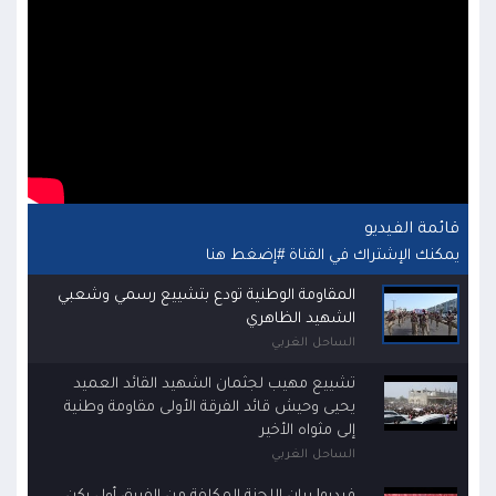
قائمة الفيديو
يمكنك الإشتراك في القناة
#إضغط هنا
المقاومة الوطنية تودع بتشييع رسمي وشعبي
الشهيد الظاهري
الساحل الغربي
تشييع مهيب لجثمان الشهيد القائد العميد
يحيى وحيش قائد الفرقة الأولى مقاومة وطنية
إلى مثواه الأخير
الساحل الغربي