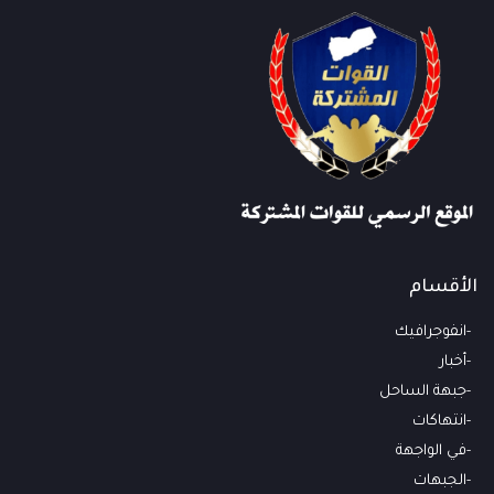
الأقسام
انفوجرافيك
أخبار
جبهة الساحل
انتهاكات
في الواجهة
الجبهات