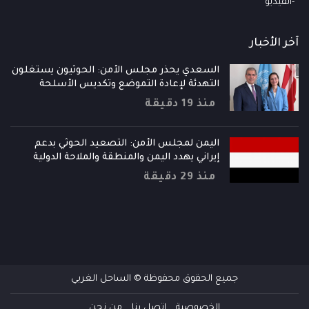
الفيديو
آخر الأخبار
السعدي يحذر مجلس الأمن: الحوثيون يستغلون
التهدئة لإعادة التموضع وتكديس الأسلحة
منذ 19 دقيقة
اليمن لمجلس الأمن: التصعيد الحوثي بدعم
إيراني يهدد اليمن والمنطقة والملاحة الدولية
منذ 29 دقيقة
جميع الحقوق محفوظة © الساحل الغربي
الخصوصية
إتصل بنا
من نحن