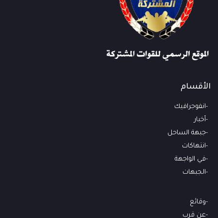
الأقسام
انفوجرافيك
أخبار
جبهة الساحل
انتهاكات
في الواجهة
الجبهات
وقائع
عن قرب