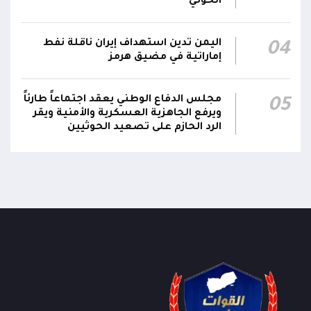
الحوثي
اليمن تدين استهداف إيران ناقلة نفط
04
إماراتية في مضيق هرمز
مجلس الدفاع الوطني يعقد اجتماعاً طارئاً
05
ويرفع الجاهزية العسكرية والأمنية ويقر
الرد الحازم على تصعيد الحوثيين