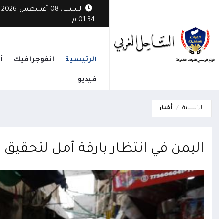
السبت، 08 أغسطس 2026
01:34 م
الرئيسية
انفوجرافيك
أ
فيديو
الرئيسية
أخبار
اليمن في انتظار بارقة أمل لتحقيق 