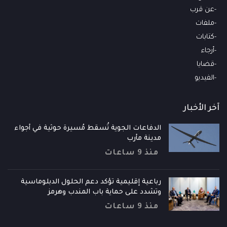
عن قرب
ملفات
كتابات
أرجاء
قضايا
الفيديو
آخر الأخبار
الدفاعات الجوية تُسقط مُسيرة حوثية في أجواء
مدينة مأرب
منذ 9 ساعات
رباعية إقليمية تؤكد دعم الحلول الدبلوماسية
وتشدد على حماية باب المندب وهرمز
منذ 9 ساعات