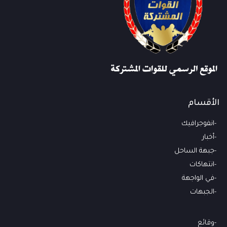
الأقسام
انفوجرافيك
أخبار
جبهة الساحل
انتهاكات
في الواجهة
الجبهات
وقائع