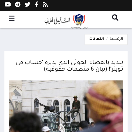
الرئيسية
انتهاكات
تنديد بالقضاء الحوثي الذي يديره "حساب في
تويتر"! (بيان 6 منظمات حقوقية)