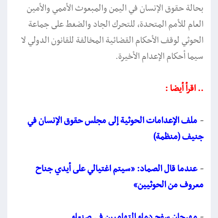
بحالة حقوق الإنسان في اليمن والمبعوث الأممي والأمين
العام للأمم المتحدة، للتحرك الجاد والضغط على جماعة
الحوثي لوقف الأحكام القضائية المخالفة للقانون الدولي لا
سيما أحكام الإعدام الأخيرة.
.. اقرأ أيضا :
-
ملف الإعدامات الحوثية إلى مجلس حقوق الإنسان في
جنيف (منظمة)
-
عندما قال الصماد: «سيتم اغتيالي على أيدي ‏جناح
معروف من الحوثيين»
-
مهرجان سفح دماء التهاميين في صنعاء