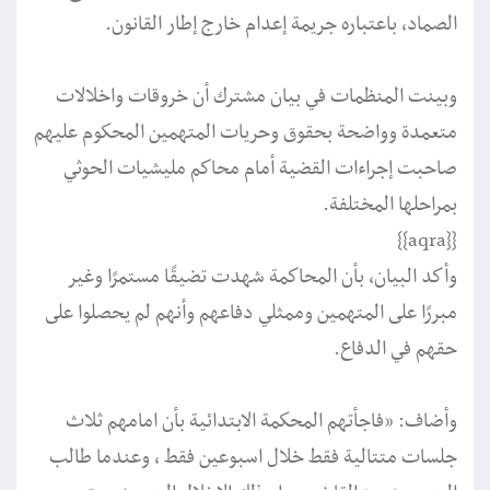
الصماد، باعتباره جريمة إعدام خارج إطار القانون.
وبينت المنظمات في بيان مشترك أن خروقات واخلالات
متعمدة وواضحة بحقوق وحريات المتهمين المحكوم عليهم
صاحبت إجراءات القضية أمام محاكم مليشيات الحوثي
بمراحلها المختلفة.
{{aqra}}
وأكد البيان، بأن المحاكمة شهدت تضيقًا مستمرًا وغير
مبررًا على المتهمين وممثلي دفاعهم وأنهم لم يحصلوا على
حقهم في الدفاع.
وأضاف: «فاجأتهم المحكمة الابتدائية بأن امامهم ثلاث
جلسات متتالية فقط خلال اسبوعين فقط ، وعندما طالب