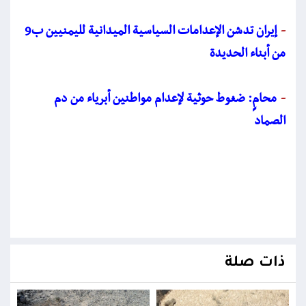
-
إيران تدشن الإعدامات السياسية الميدانية لليمنيين ب9
من أبناء الحديدة
-
محامٍ: ضغوط حوثية لإعدام مواطنين أبرياء من دم
الصماد
ذات صلة