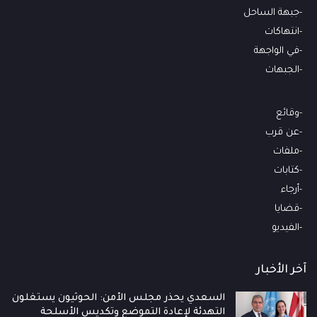
جبهة الساحل
انتهاكات
في الواجهة
الجبهات
وقائع
عن قرب
ملفات
كتابات
أرجاء
قضايا
الفيديو
آخر الأخبار
السعدي يحذر مجلس الأمن: الحوثيون يستغلون
التهدئة لإعادة التموضع وتكديس الأسلحة