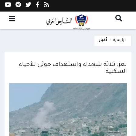
الرئيسية
أخبار
تعز: ثلاثة شهداء واستهداف حوثي للأحياء
السكنية