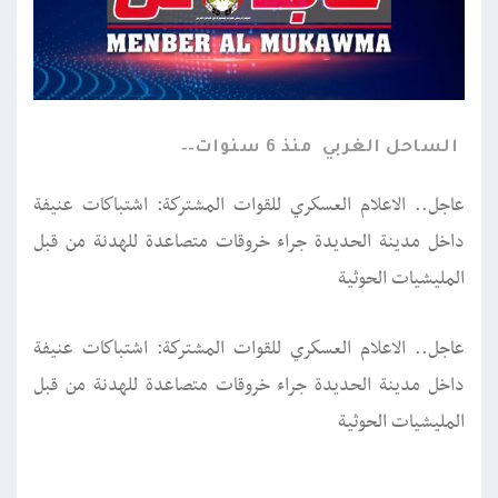
الساحل الغربي
منذ 6 سنوات
عاجل.. الاعلام العسكري للقوات المشتركة: اشتباكات عنيفة
داخل مدينة الحديدة جراء خروقات متصاعدة للهدنة من قبل
المليشيات الحوثية
عاجل.. الاعلام العسكري للقوات المشتركة: اشتباكات عنيفة
داخل مدينة الحديدة جراء خروقات متصاعدة للهدنة من قبل
المليشيات الحوثية