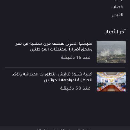
قضايا
الفيديو
آخر الأخبار
مليشيا الحوثي تقصف قرى سكنية في تعز
وتلحق أضراراً بممتلكات المواطنين
منذ 16 دقيقة
أمنية شبوة تناقش التطورات الميدانية وتؤكد
الجاهزية لمواجهة الحوثيين
منذ 50 دقيقة