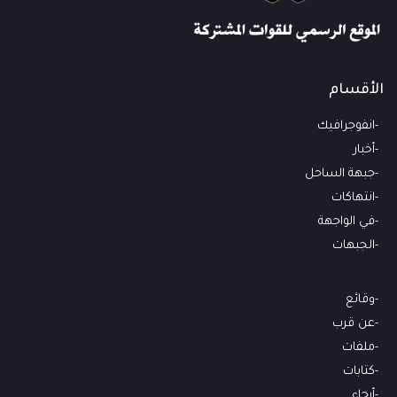
الأقسام
انفوجرافيك
أخبار
جبهة الساحل
انتهاكات
في الواجهة
الجبهات
وقائع
عن قرب
ملفات
كتابات
أرجاء