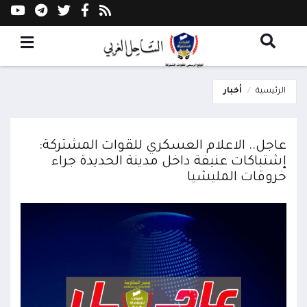
الرئيسية
أخبار
عاجل.. الاعلام العسكري للقوات المشتركة:
إشتباكات عنيفة داخل مدينة الحديدة جراء
خروقات المليشيا