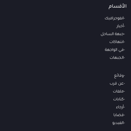
الأقسام
انفوجرافيك
أخبار
جبهة الساحل
انتهاكات
في الواجهة
الجبهات
وقائع
عن قرب
ملفات
كتابات
أرجاء
قضايا
الفيديو