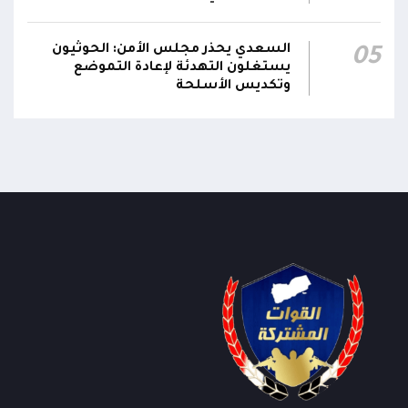
السعدي يحذر مجلس الأمن: الحوثيون
05
يستغلون التهدئة لإعادة التموضع
وتكديس الأسلحة