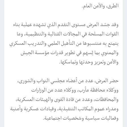
الطرق، والأمن العام.
وقد جسّد العرض مستوى التقدم الذي تشهده عملية بناء
القوات المسلحة في المجالات القتالية والتنظيمية، وما
يتمتع به منتسبوها من التأهيل العلمي والتدريب العسكري
والمعنوي بما يُسهم في تطوير قدرات مؤسسة الجيش
والأمن وتعزيز وحدتها وتماسكها.
حضر العرض، عدد من أعضاء مجلسي النواب والشورى،
ووكلاء محافظة مأرب، ووكلاء عدد من الوزارات
والمحافظات، وعدد من قادة القوى والهيئات العسكرية،
ومدراء عموم المكاتب التنفيذية، وقيادات عسكرية وأمنية
وفعاليات سياسية وشخصيات اجتماعية.