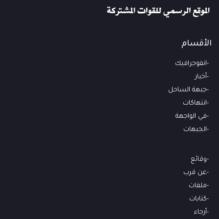
الأقسام
انفوجرافيك
أخبار
جبهة الساحل
انتهاكات
في الواجهة
الجبهات
وقائع
عن قرب
ملفات
كتابات
أرجاء