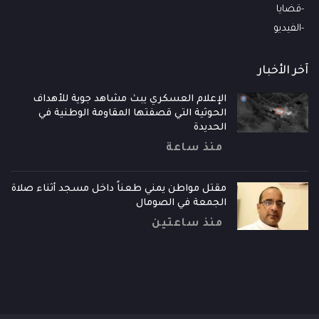
قضايا
الفيديو
آخر الأخبار
الإعلام العسكري يبث مشاهد جوية للأهداف
الحوثية التي قصفتها المقاومة الوطنية في
الحديدة
منذ ساعة
مقتل مواطن يمني طعناً داخل مسجد أثناء صلاة
الجمعة في الصومال
منذ ساعتين