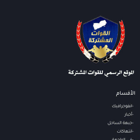
الأقسام
انفوجرافيك
أخبار
جبهة الساحل
انتهاكات