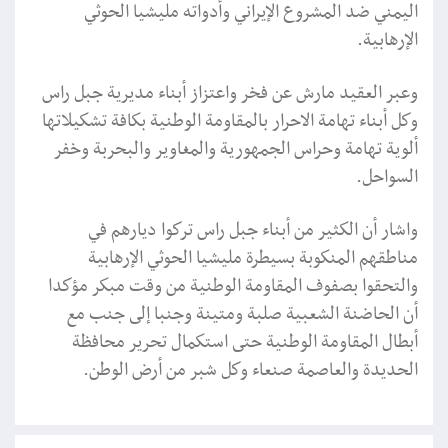
اليمني ضد المشروع الإيراني وأدواته مليشيا الحوثي
الإرهابية.
وعبر العقيد مارش عن فخر واعتزاز أبناء مديرية جبل راس
وكل أبناء تهامة الاحرار بالمقاومة الوطنية بكافة تشكيلاتها
ألوية تهامة وحراس الجمهورية والمغاوير والبحربة وخفر
السواحل.
واشار أن الكثير من أبناء جبل راس تركوا ديارهم في
مناطقهم المنكوبة بسيطرة مليشيا الحوثي الإرهابية
والتحقوا بصفوف المقاومة الوطنية من وقت مبكر مؤكدا
أن الحاضنة الشعبية صلبة ومتينة وجنبا إلى جنب مع
أبطال المقاومة الوطنية حتى استكمال تحرير محافظة
الحديدة والعاصمة صنعاء وكل شبر من أرض الوطن.