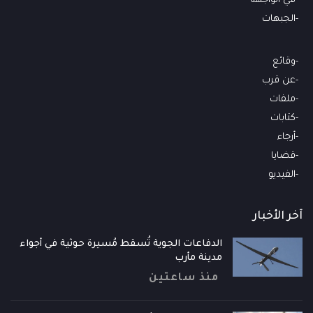
في الواجهة
الجبهات
وقائع
عن قرب
ملفات
كتابات
أرجاء
قضايا
الفيديو
آخر الأخبار
الدفاعات الجوية تُسقط مُسيرة حوثية في أجواء
مدينة مأرب
منذ ساعتين