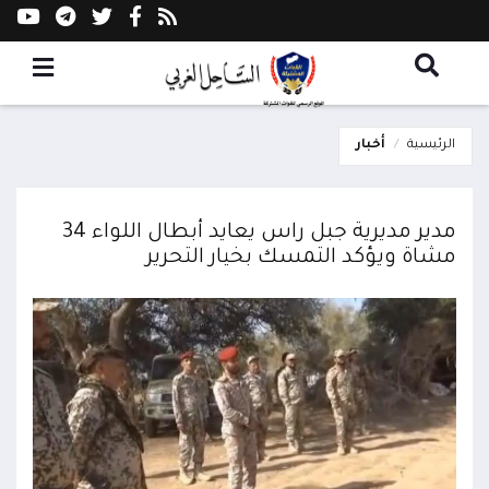
الرئيسية
أخبار
مدير مديرية جبل راس يعايد أبطال اللواء 34
مشاة ويؤكد التمسك بخيار التحرير