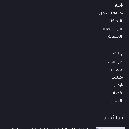
أخبار
جبهة الساحل
انتهاكات
في الواجهة
الجبهات
وقائع
عن قرب
ملفات
كتابات
أرجاء
قضايا
الفيديو
آخر الأخبار