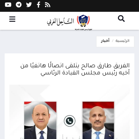
الرئيسية
أخبار
الفريق طارق صالح يتلقى اتصالًا هاتفيًا من
أخيه رئيس مجلس القيادة الرئاسي