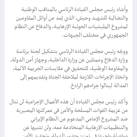
وأشاد رئيس مجلس القيادة الرئاسي بالمناقب الوطنية
والنضالية للشهيد وحيش، الذي يُعد من أوائل المقاومين
لمشروع المليشيات الحوثية الإرهابية، والدفاع عن النظام
الجمهوري في مختلف الجبهات.
ووجّه رئيس مجلس القيادة الرئاسي بتشكيل لجنة برئاسة
وزارة الدفاع وممثلين عن وزارة الداخلية، وجهاز أمن الدولة،
والمقاومة الوطنية، للتحقيق في ملابسات الجريمة الآثمة،
واتخاذ الإجراءات اللازمة لملاحقة الجناة وتقديمهم إلى
العدالة لينالوا جزاءهم الرادع.
وأكد رئيس مجلس القيادة أن هذه الأعمال الإجرامية لن تنال
من عزيمة القوات المسلحة والأمن في معركتها المصيرية
ضد المشروع الإمامي المدعوم من النظام الإيراني
والتنظيمات الإرهابية المتخادمة معه، ولن تثنيها عن
مواصلة واجبها في تعزيز حضور الدولة، وتحقيق الأمن