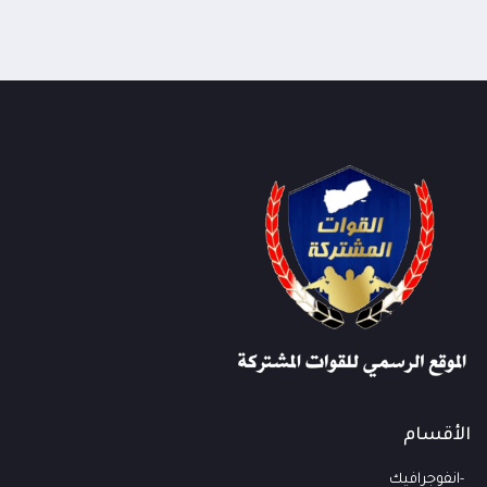
الأقسام
انفوجرافيك