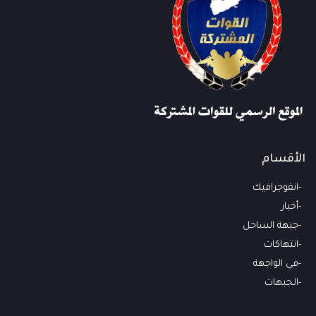
الأقسام
انفوجرافيك
أخبار
جبهة الساحل
انتهاكات
في الواجهة
الجبهات