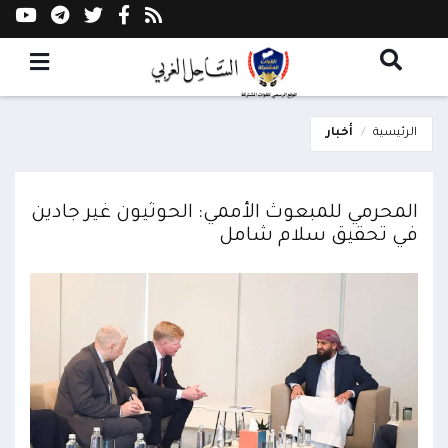
الرئيسية
أخبار
المحرمي للمبعوث الأممي: الحوثيون غير جادين
في تحقيق سلام شامل