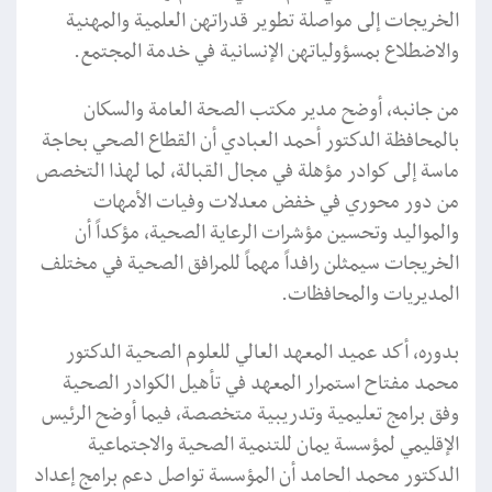
الخريجات إلى مواصلة تطوير قدراتهن العلمية والمهنية
والاضطلاع بمسؤولياتهن الإنسانية في خدمة المجتمع.
من جانبه، أوضح مدير مكتب الصحة العامة والسكان
بالمحافظة الدكتور أحمد العبادي أن القطاع الصحي بحاجة
ماسة إلى كوادر مؤهلة في مجال القبالة، لما لهذا التخصص
من دور محوري في خفض معدلات وفيات الأمهات
والمواليد وتحسين مؤشرات الرعاية الصحية، مؤكداً أن
الخريجات سيمثلن رافداً مهماً للمرافق الصحية في مختلف
المديريات والمحافظات.
بدوره، أكد عميد المعهد العالي للعلوم الصحية الدكتور
محمد مفتاح استمرار المعهد في تأهيل الكوادر الصحية
وفق برامج تعليمية وتدريبية متخصصة، فيما أوضح الرئيس
الإقليمي لمؤسسة يمان للتنمية الصحية والاجتماعية
الدكتور محمد الحامد أن المؤسسة تواصل دعم برامج إعداد