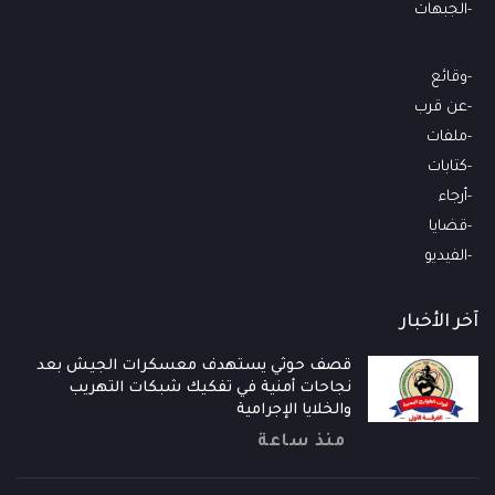
الجبهات
وقائع
عن قرب
ملفات
كتابات
أرجاء
قضايا
الفيديو
آخر الأخبار
قصف حوثي يستهدف معسكرات الجيش بعد
نجاحات أمنية في تفكيك شبكات التهريب
والخلايا الإجرامية
منذ ساعة