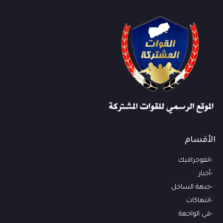
الأقسام
انفوجرافيك
أخبار
جبهة الساحل
انتهاكات
في الواجهة