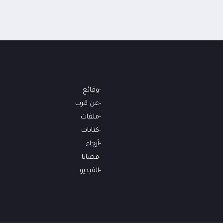
وقائع
عن قرب
ملفات
كتابات
أرجاء
قضايا
الفيديو