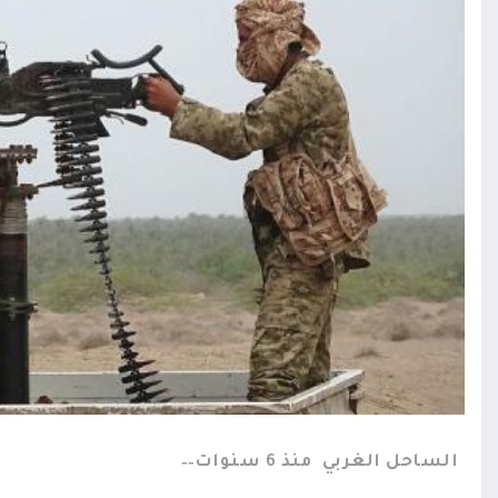
الساحل الغربي
منذ 6 سنوات