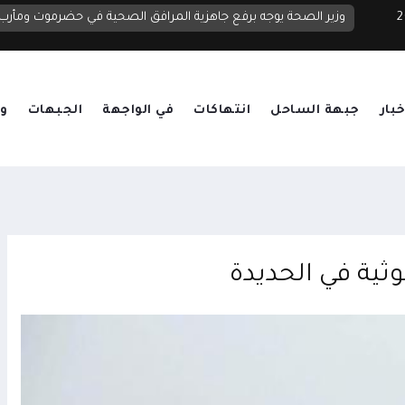
 2026
خبار
جبهة الساحل
انتهاكات
في الواجهة
الجبهات
وق
ية في الحديدة