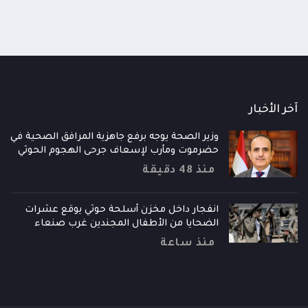
آخر الأخبار
وزير الصحة يوجه برفع جاهزية المرافق الصحية في
حضرموت ومأرب لإسعاف جرحى الهجوم الحوثي
منذ 48 دقيقة
انفجار داخل مخزن أسلحة حوثي يوقع عشرات
الضحايا من الأطفال المجندين غرب صنعاء
منذ ساعة