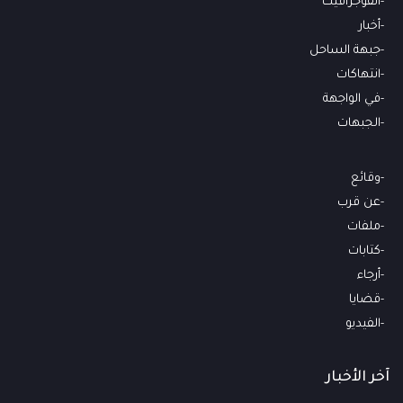
انفوجرافيك
أخبار
جبهة الساحل
انتهاكات
في الواجهة
الجبهات
وقائع
عن قرب
ملفات
كتابات
أرجاء
قضايا
الفيديو
آخر الأخبار