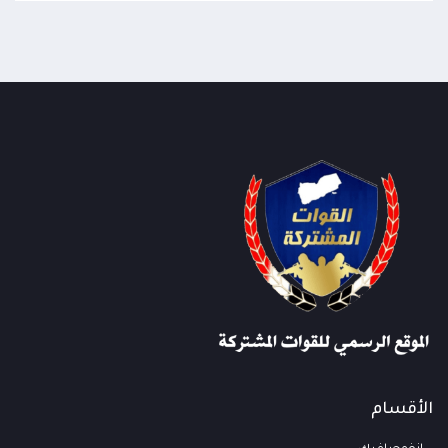
الأقسام