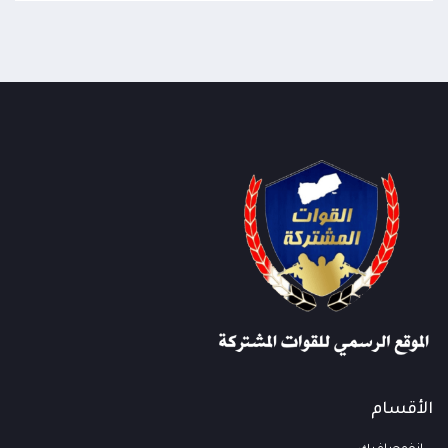
الأقسام