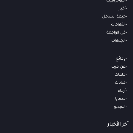
انفوجرافيك
أخبار
جبهة الساحل
انتهاكات
في الواجهة
الجبهات
وقائع
عن قرب
ملفات
كتابات
أرجاء
قضايا
الفيديو
آخر الأخبار