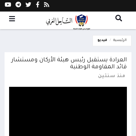
الرئيسية
فيديو
العرادة يستقبل رئيس هيئة الأركان ومستشار
قائد المقاومة الوطنية
منذ سنتين