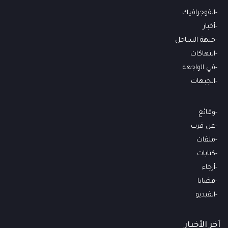
انفوجرافيك
أخبار
جبهة الساحل
انتهاكات
في الواجهة
الجبهات
وقائع
عن قرب
ملفات
كتابات
أرجاء
قضايا
الفيديو
آخر الأخبار