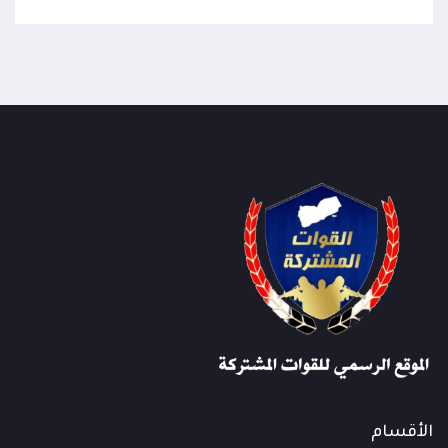
الأقسام