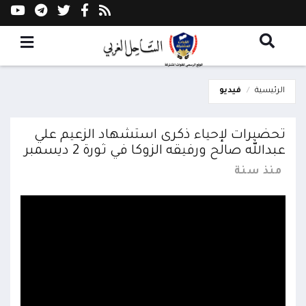
الرئيسية
فيديو
تحضيرات لإحياء ذكرى استشهاد الزعيم علي
عبدالله صالح ورفيقه الزوكا في ثورة 2 ديسمبر
منذ سنة