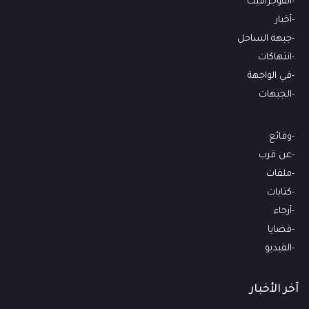
انفوجرافيك
أخبار
جبهة الساحل
انتهاكات
في الواجهة
الجبهات
وقائع
عن قرب
ملفات
كتابات
أرجاء
قضايا
الفيديو
آخر الأخبار