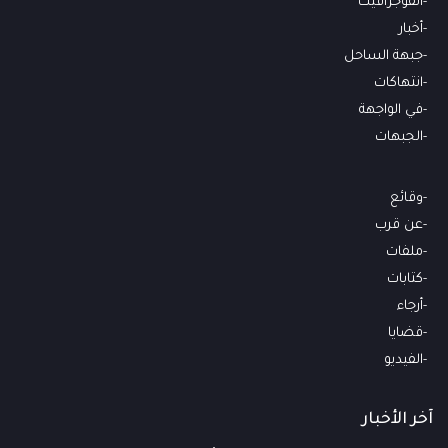
انفوجرافيك
أخبار
جبهة الساحل
انتهاكات
في الواجهة
الجبهات
وقائع
عن قرب
ملفات
كتابات
أرجاء
قضايا
الفيديو
آخر الأخبار