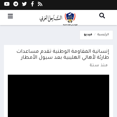
الرئيسية
فيديو
إنسانية المقاومة الوطنية تقدم مساعدات
طارئة لأهالي الهليبية بعد سيول الأمطار
منذ سنة