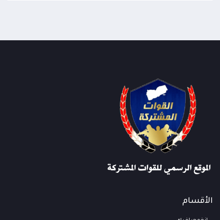
الأقسام