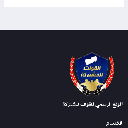
الأقسام