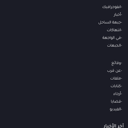
انفوجرافيك
أخبار
جبهة الساحل
انتهاكات
في الواجهة
الجبهات
وقائع
عن قرب
ملفات
كتابات
أرجاء
قضايا
الفيديو
آخر الأخبار