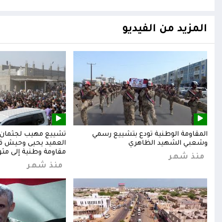
المزيد من الفيديو
المقاومة الوطنية تودع بتشييع رسمي
تشييع مهيب لجثمان ا
وشعبي الشهيد الظاهري
العميد يحيى وحيش قائ
مقاومة وطنية إلى مثوا
منذ شهر
منذ شهر