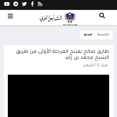
الرئيسية
فيديو
طارق صالح يفتتح المرحلة الأولى من طريق
الشيخ محمد بن زايد
منذ 5 أشهر