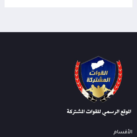
الأقسام