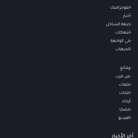
انفوجرافيك
أخبار
جبهة الساحل
انتهاكات
في الواجهة
الجبهات
وقائع
عن قرب
ملفات
كتابات
أرجاء
قضايا
الفيديو
آخر الأخبار