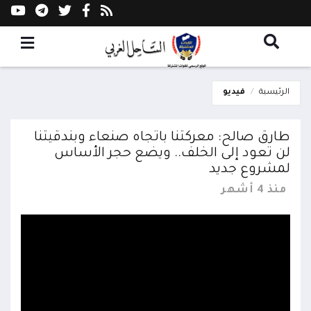
الرئيسية
فيديو
طارق صالح: معركتنا باتجاه صنعاء وبندقيتنا
لن تعود إلى الخلف.. ويضع حجر الأساس
لمشروع جديد
منذ 4 أشهر