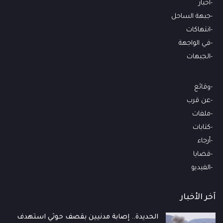
أخبار
جبهة الساحل
انتهاكات
في الواجهة
الجبهات
وقائع
عن قرب
ملفات
كتابات
أرجاء
قضايا
الفيديو
آخر الأخبار
الحديدة.. إصابة مدنيين بقصف حوثي استهدف