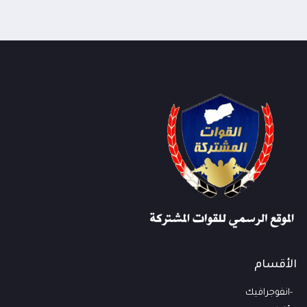
الأقسام
انفوجرافيك