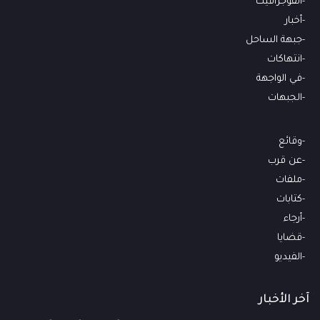
انفوجرافيك
أخبار
جبهة الساحل
انتهاكات
في الواجهة
الجبهات
وقائع
عن قرب
ملفات
كتابات
أرجاء
قضايا
الفيديو
آخر الأخبار