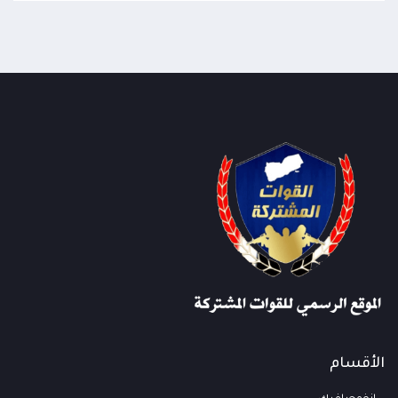
الأقسام