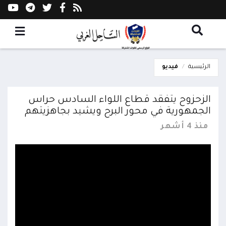
الرئيسية
فيديو
الزحزوح يتفقد قطاع اللواء السادس حراس
الجمهورية في محور البرح ويشيد بجاهزيتهم
منذ 4 أشهر