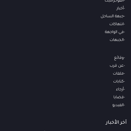
انفوجرافيك
أخبار
جبهة الساحل
انتهاكات
في الواجهة
الجبهات
وقائع
عن قرب
ملفات
كتابات
أرجاء
قضايا
الفيديو
آخر الأخبار