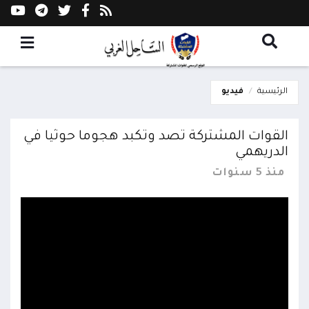
الرئيسية
فيديو
القوات المشتركة تصد وتكبد هجوما حوثيا في
الدريهمي
منذ 5 سنوات