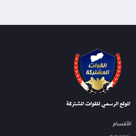
الأقسام