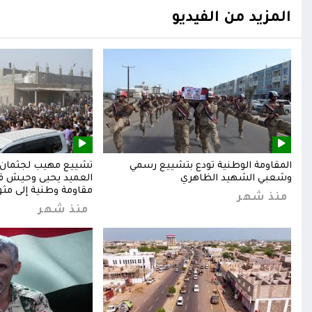
المزيد من الفيديو
المقاومة الوطنية تودع بتشييع رسمي
تشييع مهيب لجثمان ا
وشعبي الشهيد الظاهري
العميد يحيى وحيش قائ
مقاومة وطنية إلى مثوا
منذ شهر
منذ شهر