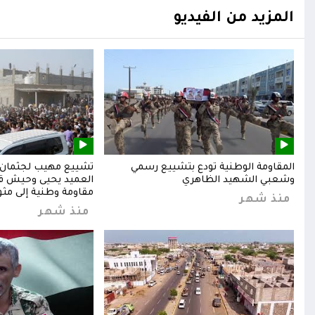
المزيد من الفيديو
المقاومة الوطنية تودع بتشييع رسمي
تشييع مهيب لجثمان ا
وشعبي الشهيد الظاهري
العميد يحيى وحيش قائ
مقاومة وطنية إلى مثوا
منذ شهر
منذ شهر