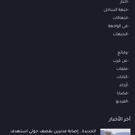
أخبار
جبهة الساحل
انتهاكات
في الواجهة
الجبهات
وقائع
عن قرب
ملفات
كتابات
أرجاء
قضايا
الفيديو
آخر الأخبار
الحديدة.. إصابة مدنيين بقصف حوثي استهدف