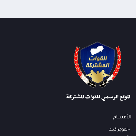
الأقسام
انفوجرافيك