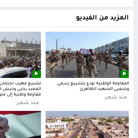
المزيد من الفيديو
المقاومة الوطنية تودع بتشييع رسمي
تشييع مهيب لجثمان ا
وشعبي الشهيد الظاهري
العميد يحيى وحيش قائ
مقاومة وطنية إلى مثوا
منذ شهر
منذ شهر