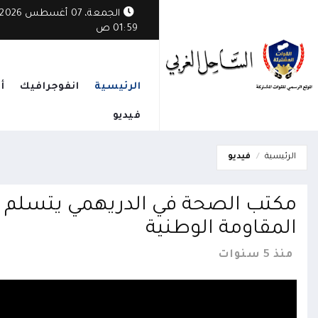
الجمعة، 07 أغسطس 2026
01:59 ص
الرئيسية
انفوجرافيك
أ
فيديو
الرئيسية
فيديو
مكتب الصحة في الدريهمي يتسلم ال
المقاومة الوطنية
منذ 5 سنوات