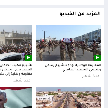
المزيد من الفيديو
المقاومة الوطنية تودع بتشييع رسمي
تشييع مهيب لجثمان ا
وشعبي الشهيد الظاهري
العميد يحيى وحيش قائ
مقاومة وطنية إلى مثوا
منذ شهر
منذ شهر