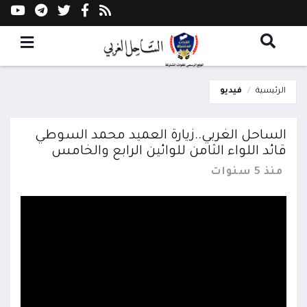
الرئيسية
فيديو
الساحل الغربي..زيارة العميد محمد السوطي
قائد اللواء الثامن للوائين الرابع والخامس
منذ 5 سنوات