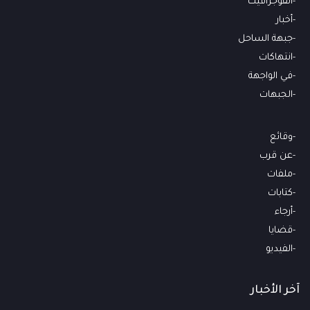
انفوجرافيك
أخبار
جبهة الساحل
انتهاكات
في الواجهة
الجبهات
وقائع
عن قرب
ملفات
كتابات
أرجاء
قضايا
الفيديو
آخر الأخبار