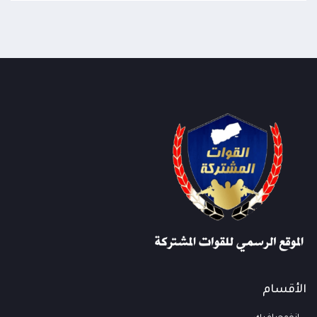
الأقسام