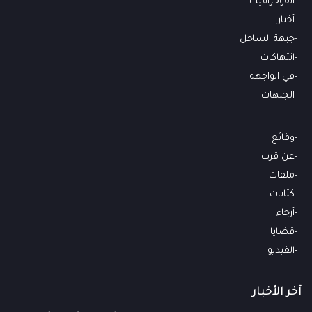
انفوجرافيك
أخبار
جبهة الساحل
انتهاكات
في الواجهة
الجبهات
وقائع
عن قرب
ملفات
كتابات
أرجاء
قضايا
الفيديو
آخر الأخبار