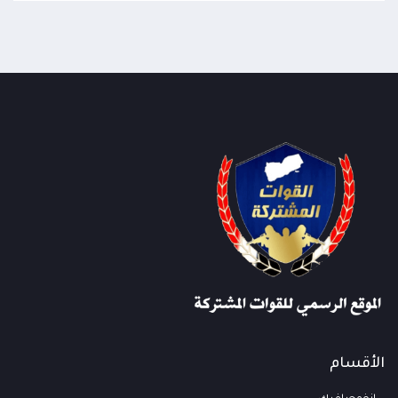
الأقسام