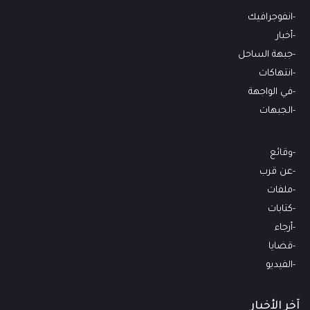
انفوجرافيك
أخبار
جبهة الساحل
انتهاكات
في الواجهة
الجبهات
وقائع
عن قرب
ملفات
كتابات
أرجاء
قضايا
الفيديو
آخر الأخبار