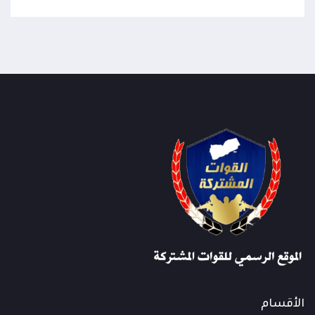
الأقسام