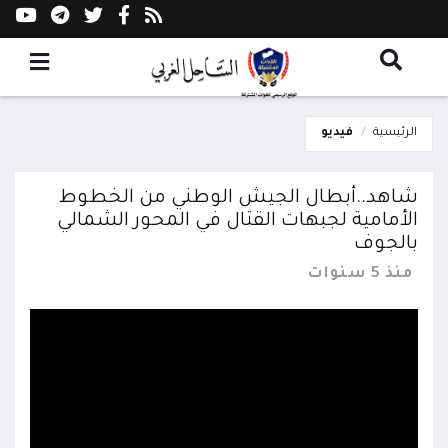
الرئيسية
فيديو
شاهد..أبطال الجيش الوطني من الخطوط
الأمامية لجبهات القتال في المحور الشمالي
بالجوف
منذ 5 سنوات