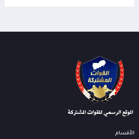
الأقسام