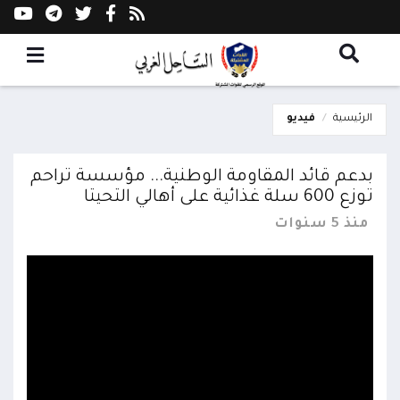
الرئيسية
فيديو
بدعم قائد المقاومة الوطنية... مؤسسة تراحم
توزع 600 سلة غذائية على أهالي التحيتا
منذ 5 سنوات