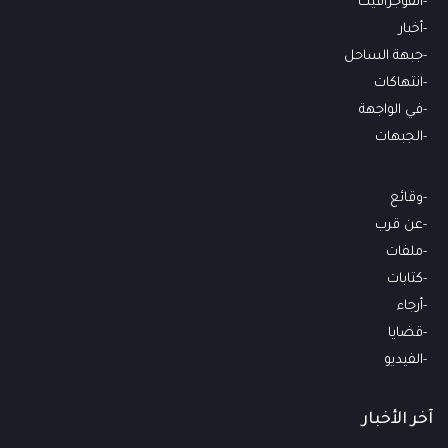
انفوجرافيك
أخبار
جبهة الساحل
انتهاكات
في الواجهة
الجبهات
وقائع
عن قرب
ملفات
كتابات
أرجاء
قضايا
الفيديو
آخر الأخبار