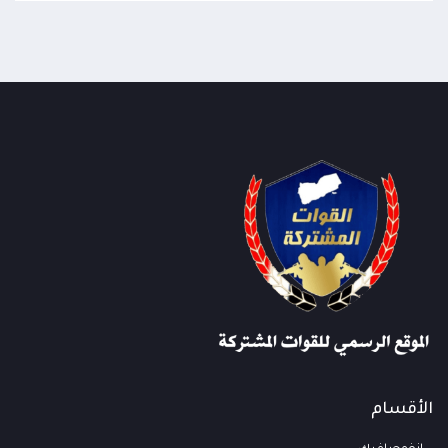
الأقسام