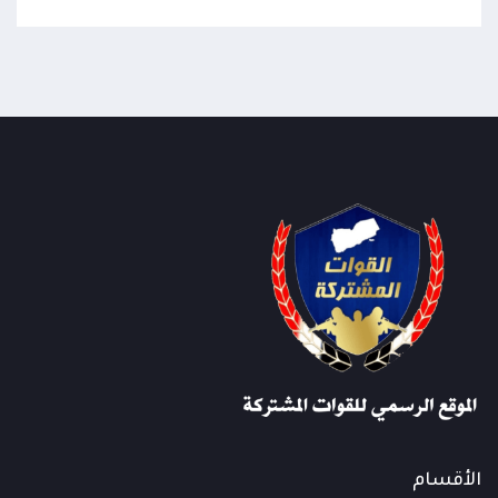
الأقسام