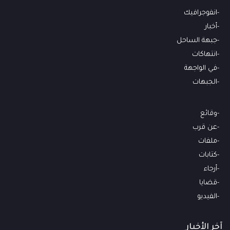
انفوجرافيك
أخبار
جبهة الساحل
انتهاكات
في الواجهة
الجبهات
وقائع
عن قرب
ملفات
كتابات
أرجاء
قضايا
الفيديو
آخر الأخبار