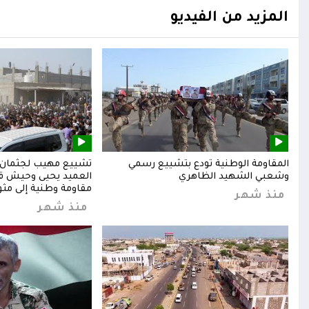
المزيد من الفيديو
المقاومة الوطنية تودع بتشييع رسمي
تشييع مهيب لجثمان ا
وشعبي الشهيد الظاهري
العميد يحيى وحيش قائ
مقاومة وطنية إلى مثوا
منذ شهر
منذ شهر