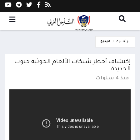
الرئيسية
فيديو
إكتشاف أخطر شبكات الألغام الحوثية جنوب
الحديدة
منذ 4 سنوات