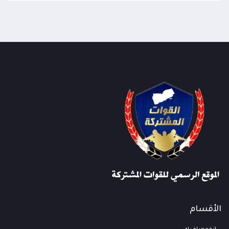
الأقسام