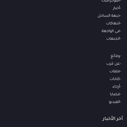
انفوجرافيك
أخبار
جبهة الساحل
انتهاكات
في الواجهة
الجبهات
وقائع
عن قرب
ملفات
كتابات
أرجاء
قضايا
الفيديو
آخر الأخبار