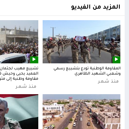
المزيد من الفيديو
المقاومة الوطنية تودع بتشييع رسمي
تشييع مهيب لجثمان ا
وشعبي الشهيد الظاهري
العميد يحيى وحيش قائ
مقاومة وطنية إلى مثوا
منذ شهر
منذ شهر