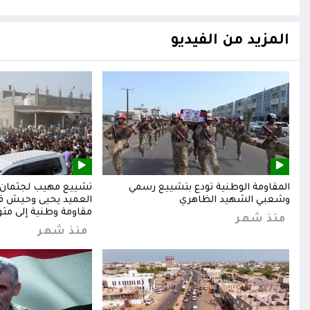
المزيد من الفيديو
المقاومة الوطنية تودع بتشييع رسمي
تشييع مهيب لجثمان ا
وشعبي الشهيد الظاهري
العميد يحيى وحيش قائ
مقاومة وطنية إلى مثوا
منذ شهر
منذ شهر