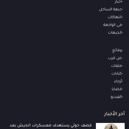
أخبار
جبهة الساحل
انتهاكات
في الواجهة
الجبهات
وقائع
عن قرب
ملفات
كتابات
أرجاء
قضايا
الفيديو
آخر الأخبار
قصف حوثي يستهدف معسكرات الجيش بعد