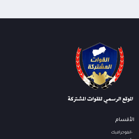
الأقسام
انفوجرافيك