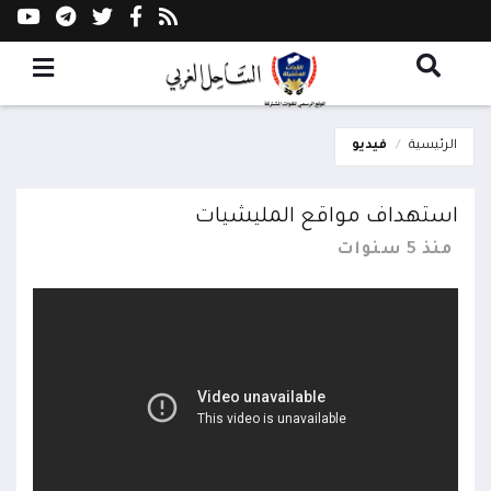
الرئيسية
فيديو
استهداف مواقع المليشيات
منذ 5 سنوات