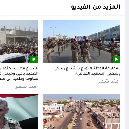
المزيد من الفيديو
المقاومة الوطنية تودع بتشييع رسمي
تشييع مهيب لجثمان ا
وشعبي الشهيد الظاهري
العميد يحيى وحيش قائ
مقاومة وطنية إلى مثوا
منذ شهر
منذ شهر