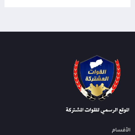
الأقسام