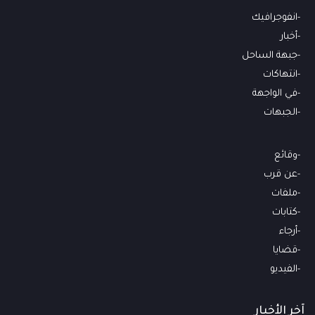
انفوجرافيك
أخبار
جبهة الساحل
انتهاكات
في الواجهة
الجبهات
وقائع
عن قرب
ملفات
كتابات
أرجاء
قضايا
الفيديو
آخر الأخبار