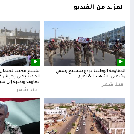
المزيد من الفيديو
المقاومة الوطنية تودع بتشييع رسمي
تشييع مهيب لجثمان ا
وشعبي الشهيد الظاهري
العميد يحيى وحيش قائ
مقاومة وطنية إلى مثوا
منذ شهر
منذ شهر