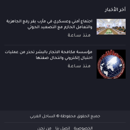
آخر الأخبار
اجتماع أمني وعسكري في مأرب يقر رفع الجاهزية
والتعامل الحازم مع التصعيد الحوثي
منذ ساعة
مؤسسة مكافحة الاتجار بالبشر تحذر من عمليات
احتيال إلكتروني وانتحال صفتها
منذ ساعة
جميع الحقوق محفوظة © الساحل الغربي
الخصوصية
إتصل بنا
من نحن