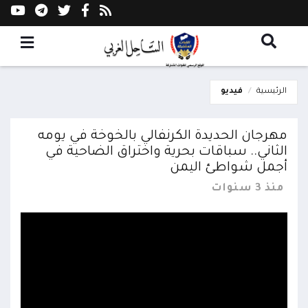
الرئيسية
فيديو
مهرجان الحديدة الكرنفالي بالخوخة في يومه
الثاني.. سباقات بحرية واختراق الضاحية في
أجمل شواطئ اليمن
منذ 3 سنوات