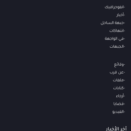
انفوجرافيك
أخبار
جبهة الساحل
انتهاكات
في الواجهة
الجبهات
وقائع
عن قرب
ملفات
كتابات
أرجاء
قضايا
الفيديو
آخر الأخبار