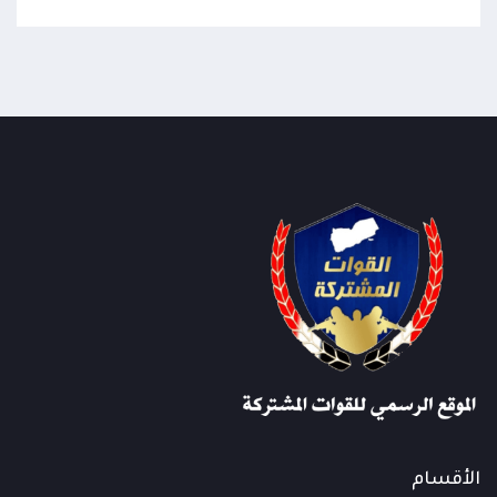
الأقسام