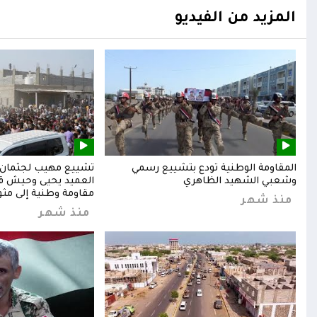
المزيد من الفيديو
المقاومة الوطنية تودع بتشييع رسمي
تشييع مهيب لجثمان ا
وشعبي الشهيد الظاهري
العميد يحيى وحيش قائ
مقاومة وطنية إلى مثوا
منذ شهر
منذ شهر