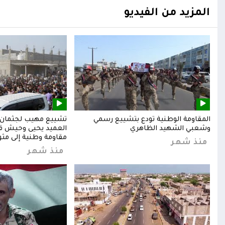
المزيد من الفيديو
المقاومة الوطنية تودع بتشييع رسمي
تشييع مهيب لجثمان ا
وشعبي الشهيد الظاهري
العميد يحيى وحيش قائ
مقاومة وطنية إلى مثوا
منذ شهر
منذ شهر