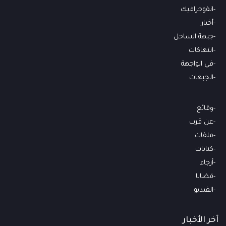
انفوجرافيك
أخبار
جبهة الساحل
انتهاكات
في الواجهة
الجبهات
وقائع
عن قرب
ملفات
كتابات
أرجاء
قضايا
الفيديو
آخر الأخبار