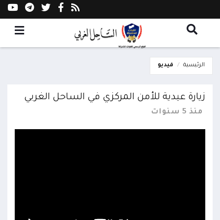
الرئيسية
فيديو
زيارة عيدية للأمن المركزي في الساحل الغربي
منذ 5 سنوات