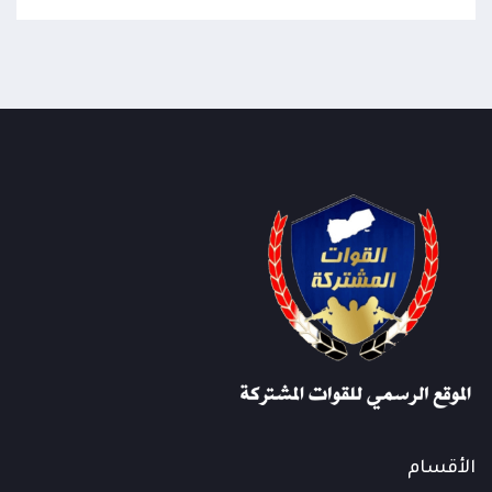
الأقسام